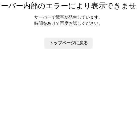
サーバー内部のエラーにより表示できませ
サーバーで障害が発生しています。
時間をあけて再度お試しください。
トップページに戻る